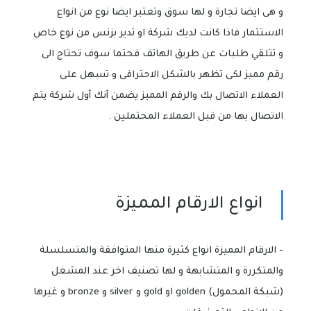
و هى ايضا تجارة و لها سوق وتعتبر ايضا نوع من انواع
الاستثمار فاذا كانت لديك شركة او تدير بزنس من نوع خاص
و تتلقي طلبات عن طريق الهاتف فحتما سوف تحتاج الى
رقم مميز لكى تظهر بالشكل الاحترافى و تسهل على
العملاء الاتصال بك والرقم المميز يضمن أنك أول شركة يتم
الاتصال بها من قبل العملاء المحتملين .
انواع الارقام المميزة
- الارقام المميزة انواع كثيرة منها المتوافقة والمتسلسلة
والمتكررة و المتشابهة و لها تصنيف اخر عند المشغل
(شبكة المحمول) golden او gold و silver و bronze و غيرها