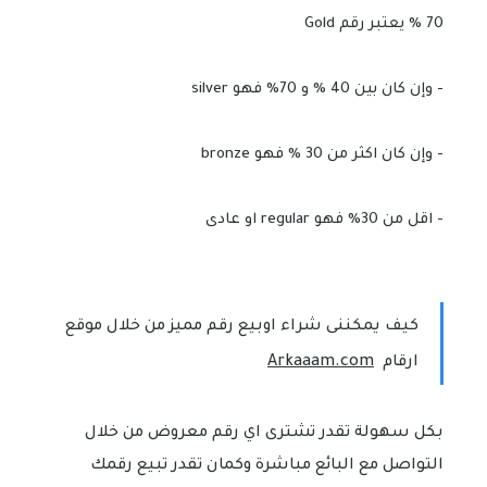
70 % يعتبر رقم Gold
- وإن كان بين 40 % و 70% فهو silver
- وإن كان اكثر من 30 % فهو bronze
- اقل من 30% فهو regular او عادى
كيف يمكننى شراء اوبيع رقم مميز من خلال موقع
ارقام
Arkaaam.com
بكل سهولة تقدر تشترى اي رقم معروض من خلال
التواصل مع البائع مباشرة وكمان تقدر تبيع رقمك