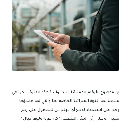
إن موضوع الأرقام المميزة ليست وليدة هذه الفترة و لكن هي
سلعة لها القوة الشرائية الخاصة بها والتي لها عملاؤها
وهم على استعداد لدفع أي مبلغ في للحصول علي رقم
مميز ...و على رأى المثل الشعبي " كل فولة وليها كيال " .