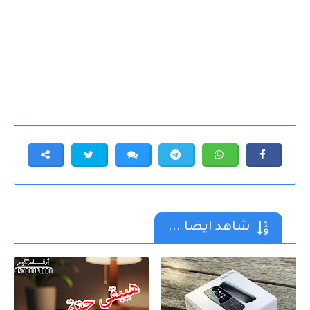
شاهد ايضا ...