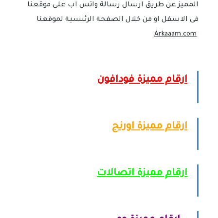
المميز عن طريق ارسال رسالة واتس اب على موقعنا
فى الاسفل او من خلال الصفحة الرئيسية لموقعنا
Arkaaam.com
ارقام مميزة فودافون
ارقام مميزة اورنج
ارقام مميزة اتصالات