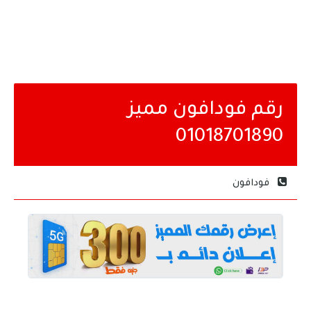
رقم فودافون مميز
01018701890
فودافون