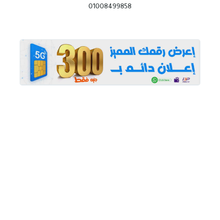
01008499858