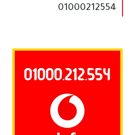
01000212554