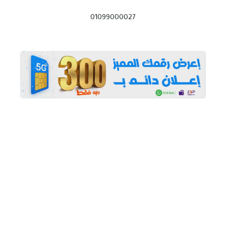
01099000027