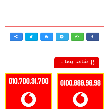
شاهد ايضا ...