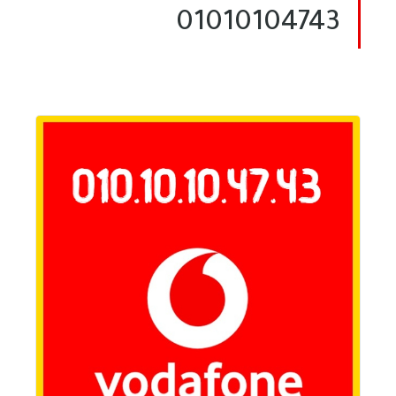
01010104743