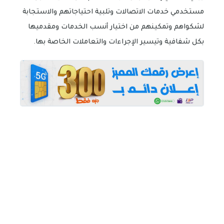
مستخدمي خدمات الاتصالات وتلبية احتياجاتهم والاستجابة
لشكواهم وتمكينهم من اختيار أنسب الخدمات ومقدميها
بكل شفافية وتيسير الإجراءات والتعاملات الخاصة بها.