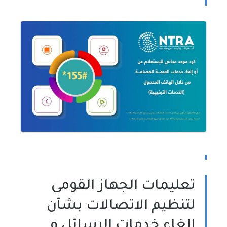
تعليمات الجهاز القومى
لتنظيم الاتصالات بشأن
الغاء خدمات الرسائل و