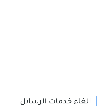
الغاء خدمات الرسائل