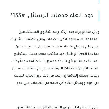
كود الغاء خدمات الرسائل #155*
ويأتي هذا الإجراء بعد أن تم رصد شكاوى المستخدمين
المتعلقة بهذه النوعية من الخدمات والتي تتضمن الاشتراك
بدون علم وارتفاع تكلفة هذه الخدمات على المستخدمين،
مما دعا الجهاز لإطلاق كود مختصر موحد بحيث يستطيع
المستخدم التابع لأي شبكة محمول استخدامه مجاناً وذلك
للاستعلام عن الخدمات الترفيهية التي تم الاشتراك بها إن
وجدت، وكذلك إلغائها إذا رغب في ذلك دون الحاجة للبحث
عن أكواد ووسائل الغاء كل خدمة من الخدمات على حده.
ويأتي ذلك في إطار حرص الجهاز الدائم على حماية حقوق