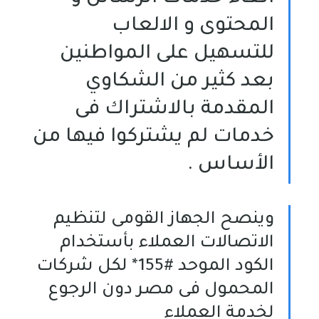
المحتوى و الالعاب
للتسهيل على المواطنين
بعد كثير من الشكاوي
المقدمة بالاشتراك فى
خدمات لم يشتركوا فيها من
الأساس .
وينصح الجهاز القومى لتنظيم
الاتصالات العملاء بأستخدام
الكود الموحد #155* لكل شركات
المحمول فى مصر دون الرجوع
لخدمة العملاء