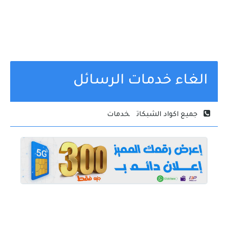
الغاء خدمات الرسائل
جميع اكواد الشبكات
خدمات