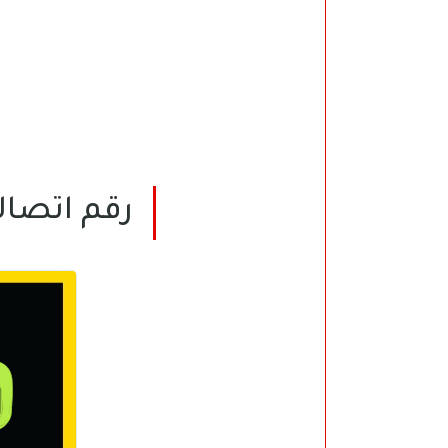
رقم اتصالات