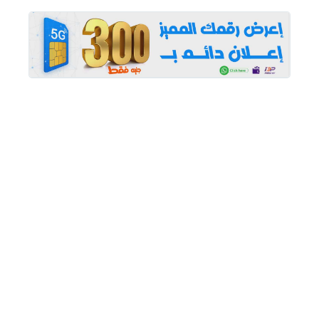
المميزة