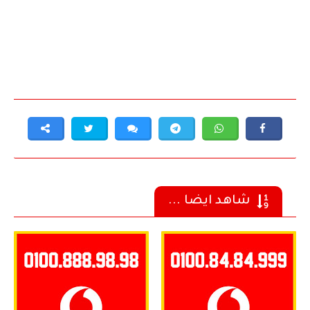
شاهد ايضا ...