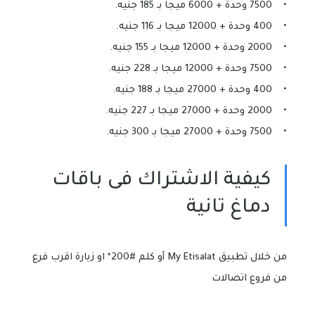
• 7500 وحدة + 6000 ميجا بـ 185 جنيه.
• 400 وحدة + 12000 ميجا بـ 116 جنيه.
• 2000 وحدة + 12000 ميجا بـ 155 جنيه.
• 7500 وحدة + 12000 ميجا بـ 228 جنيه.
• 400 وحدة + 27000 ميجا بـ 188 جنيه.
• 2000 وحدة + 27000 ميجا بـ 227 جنيه.
• 7500 وحدة + 27000 ميجا بـ 300 جنيه.
كيفية الاشتراك فى باقات
دماغ تانية
من خلال تطبيق My Etisalat أو كلم #200* او زيارة اقرب فرع
من فروع اتصالات