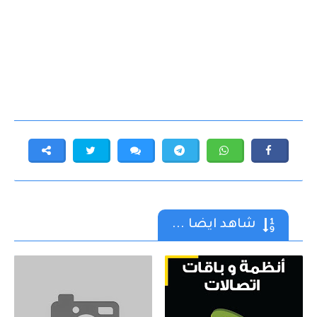
شاهد ايضا ...