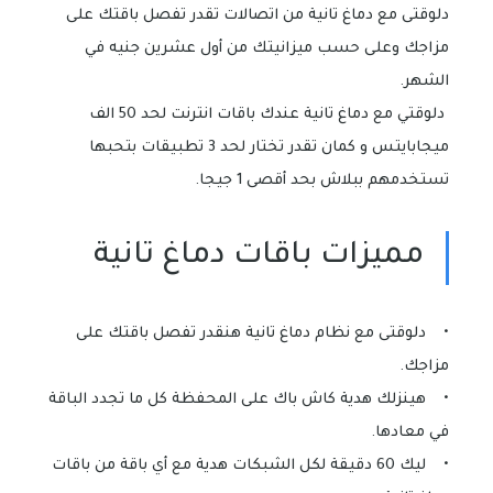
دلوقتى مع دماغ تانية من اتصالات تقدر تفصل باقتك على
مزاجك وعلى حسب ميزانيتك من أول عشرين جنيه في
الشهر.
دلوقتي مع دماغ تانية عندك باقات انترنت لحد 50 الف
ميجابايتس و كمان تقدر تختار لحد 3 تطبيقات بتحبها
تستخدمهم ببلاش بحد أقصى 1 جيجا.
مميزات باقات دماغ تانية
• دلوقتى مع نظام دماغ تانية هنقدر تفصل باقتك على
مزاجك.
• هينزلك هدية كاش باك على المحفظة كل ما تجدد الباقة
في معادها.
• ليك 60 دقيقة لكل الشبكات هدية مع أي باقة من باقات