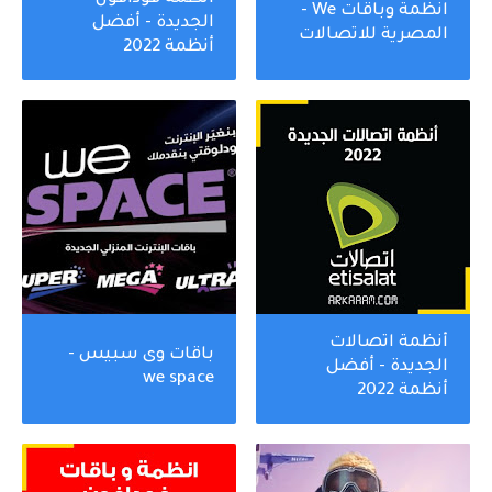
انظمة وباقات We -
الجديدة - أفضل
المصرية للاتصالات
أنظمة 2022
أنظمة اتصالات
باقات وى سبيس -
الجديدة - أفضل
we space
أنظمة 2022