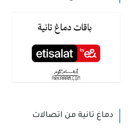
دماغ تانية من اتصالات