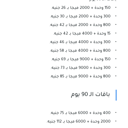
• 150 وحدة + 2000 ميجا بـ 26 جنيه.
• 300 وحدة + 2000 ميجا بـ 30 جنيه.
• 800 وحدة + 2000 ميجا بـ 42 جنيه.
• 15 وحدة + 4000 ميجا بـ 42 جنيه.
• 300 وحدة + 4000 ميجا بـ 46 جنيه.
• 800 وحدة + 4000 ميجا بـ 58 جنيه.
• 150 وحدة + 9000 ميجا بـ 69 جنيه.
• 300 وحدة + 9000 ميجا بـ 73 جنيه.
• 800 وحدة + 9000 ميجا بـ 85 جنيه.
باقات الـ 90 يوم
• 400 وحدة + 6000 ميجا بـ 75 جنيه.
• 2000 وحدة + 6000 ميجا بـ 112 جنيه.