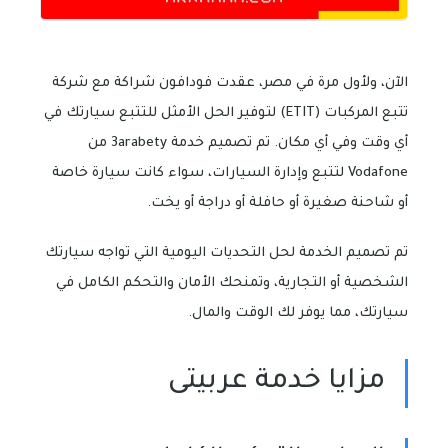
الآن، ولأول مرة في مصر، عقدت فودافون شراكة مع شركة
تتبع المركبات (ETIT) لتوفير الحل الأمثل للتتبع سيارتك في
أي وقت وفي أي مكان. تم تصميم خدمة 3arabety من
Vodafone لتتبع وإدارة السيارات، سواء كانت سيارة خاصة
أو شاحنة صغيرة أو حافلة أو دراجة أو يخت.
تم تصميم الخدمة لحل التحديات اليومية التي تواجه سيارتك
الشخصية أو التجارية، وتمنحك الأمان والتحكم الكامل في
سيارتك، مما يوفر لك الوقت والمال.
مزايا خدمة عربيتى