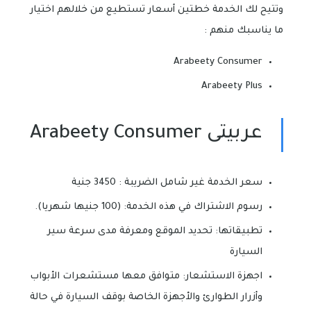
وتتيح لك الخدمة خطتين أسعار تستطيع من خلالهم اختيار
ما يناسبك منهم :
Arabeety Consumer
Arabeety Plus
عربيتى Arabeety Consumer
سعر الخدمة غير شامل الضريبة : 3450 جنية
رسوم الاشتراك في هذه الخدمة: (100 جنيها شهريا).
تطبيقاتها: تحديد الموقع ومعرفة مدى سرعة سير
السيارة
اجهزة الاستشعار: متوافق معها مستشعرات الأبواب
وأزرار الطوارئ والأجهزة الخاصة بوقف السيارة في حالة