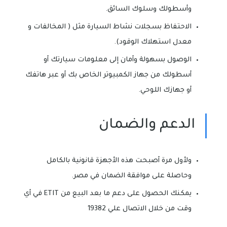
وأسطولك وسلوك السائق.
الاحتفاظ بسجلات نشاط السيارة مثل ( المخالفات و
معدل استهلاك الوقود).
الوصول بسهولة وأمان إلى معلومات سيارتك أو
أسطولك من جهاز الكمبيوتر الخاص بك أو عبر هاتفك
أو جهازك اللوحي.
الدعم والضمان
ولأول مرة أصبحت هذه الأجهزة قانونية بالكامل
وحاصلة على موافقة الضمان في مصر.
يمكنك الحصول على دعم ما بعد البيع من ETIT في أي
وقت من خلال الاتصال علي 19382