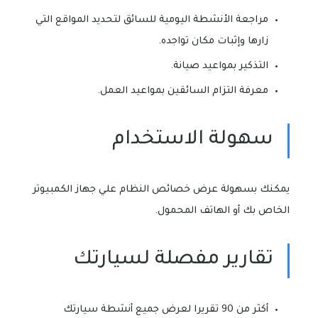
مراجعة الأنشطة اليومية للسائق لتحديد المواقع التي
زارها وإثبات مكان تواجده.
التذكير بمواعيد صيانة.
معرفة التزام السائقين بمواعيد العمل.
سهولة الاستخدام
يمكنك بسهولة عرض خصائص النظام علي جهاز الكمبيوتر
الخاص بك أو الهاتف المحمول.
تقارير مفصلة لسيارتك
أكثر من 90 تقريرا لعرض جميع أنشطة سيارتك