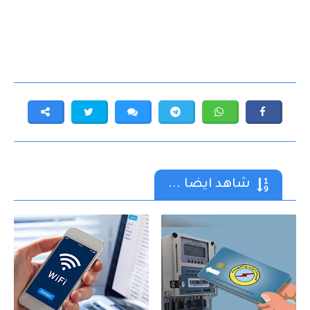
شاهد ايضا ...