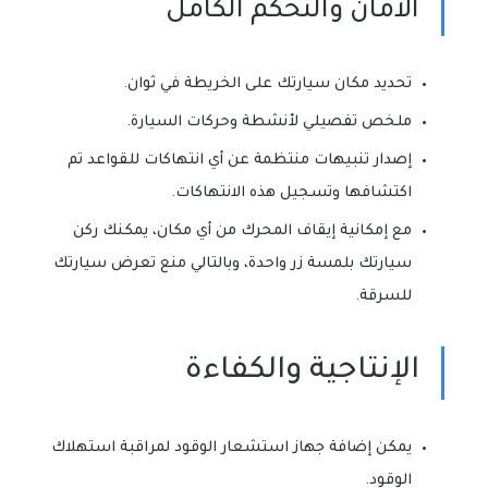
الامان والتحكم الكامل
تحديد مكان سيارتك على الخريطة في ثوان.
ملخص تفصيلي لأنشطة وحركات السيارة.
إصدار تنبيهات منتظمة عن أي انتهاكات للقواعد تم
اكتشافها وتسجيل هذه الانتهاكات.
مع إمكانية إيقاف المحرك من أي مكان، يمكنك ركن
سيارتك بلمسة زر واحدة، وبالتالي منع تعرض سيارتك
للسرقة.
الإنتاجية والكفاءة
يمكن إضافة جهاز استشعار الوقود لمراقبة استهلاك
الوقود.