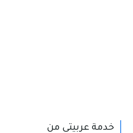
خدمة عربيتى من