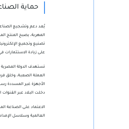
حماية الصناع
يُعد دعم وتشجيع الصناعة 
المهربة، يصبح المنتج ال
تصنيع وتجميع الإلكتروني
على زيادة الاستثمارات في 
تستهدف الدولة المصرية تو
العملة الصعبة، وخلق فرص
الأجهزة غير المسددة رسوم
دخلت البلاد عبر القنوات
الاعتماد على الصناعة المح
العالمية وسلاسل الإمداد.