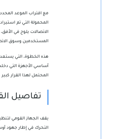
مع اقتراب الموعد المحدد 
المحمولة التي تم استيراد
الاتصالات يلوح في الأفق،
المستخدمين وسوق الاتص
هذه الخطوة، التي يستعد 
أساسي الأجهزة التي دخلت 
المحتمل لهذا القرار كبي
تفاصيل القر
يقف الجهاز القومي لتنظيم 
التحرك في إطار جهود أوس