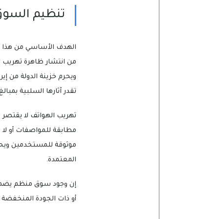
تنظيم السوق
الهدف الأساسي من هذا ال
من انتشار ظاهرة تهريب ال
ويحرم خزينة الدولة من إير
تقدر آثارها السلبية بمبالغ
تهريب الهواتف لا يقتصر 
مطابقة للمواصفات أو لا 
موثوقة للمستخدمين ويحا
المعتمدة.
إن وجود سوق منظم يضمن أي
أو ذات الجودة المنخفضة 