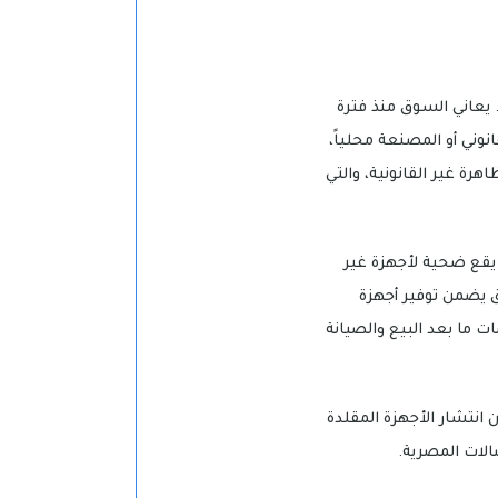
يعاني السوق منذ فترة
وني أو المصنعة محلياً،
رة غير القانونية، والتي
 يقع ضحية لأجهزة غير
 يضمن توفير أجهزة
ما بعد البيع والصيانة
 انتشار الأجهزة المقلدة
الات المصرية.